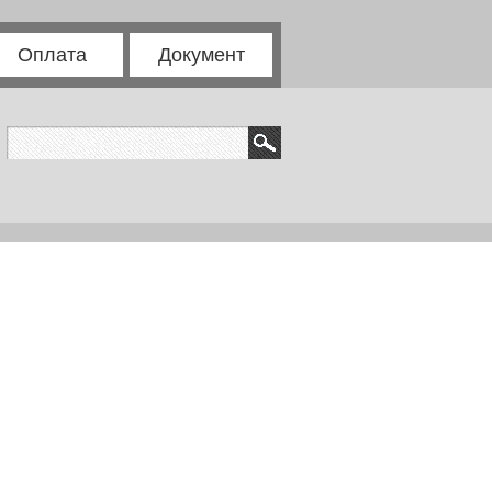
Оплата
Документ