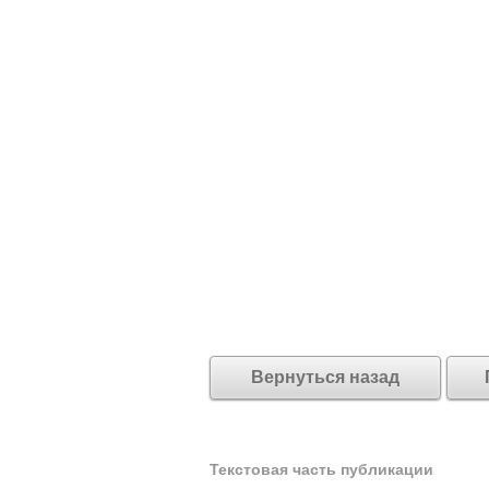
Вернуться назад
Текстовая часть публикации