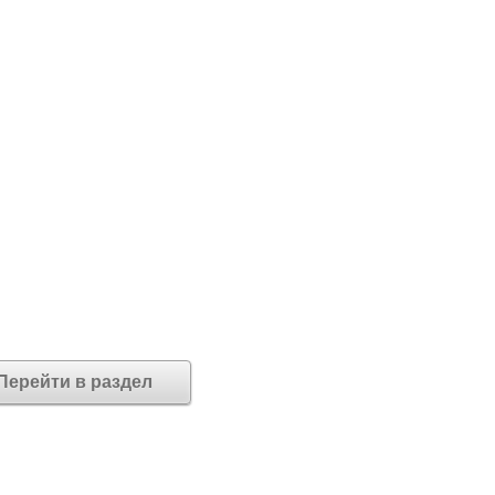
Перейти в раздел