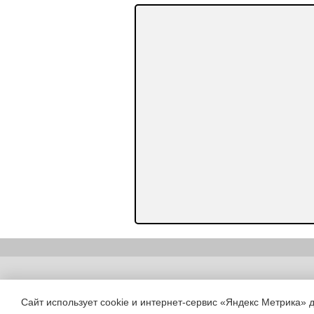
Copyright (c) |
Сайт использует cookie и интернет-сервис «Яндекс Метрика» 