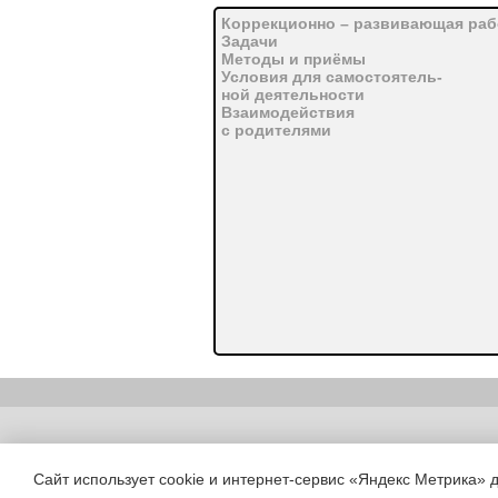
Коррекционно – развивающая раб
Задачи
Методы и приёмы
Условия для самостоятель-
ной деятельности
Взаимодействия
с родителями
Copyright (c) |
Сайт использует cookie и интернет-сервис «Яндекс Метрика» 