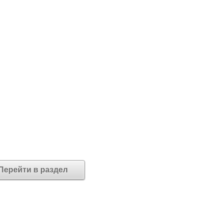
Перейти в раздел