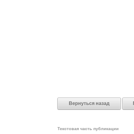
Вернуться назад
Текстовая часть публикации