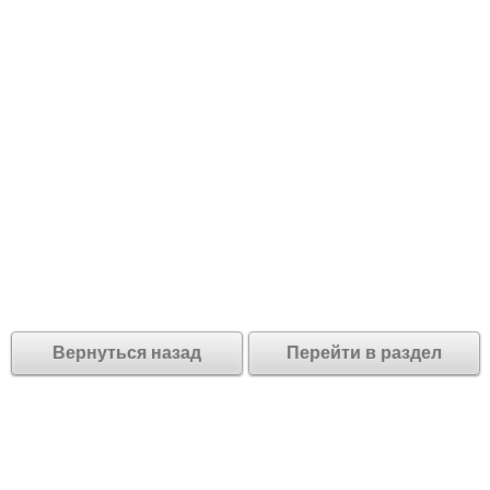
Вернуться назад
Перейти в раздел