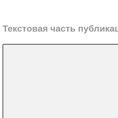
Текстовая часть публика