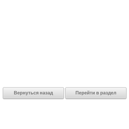
Вернуться назад
Перейти в раздел