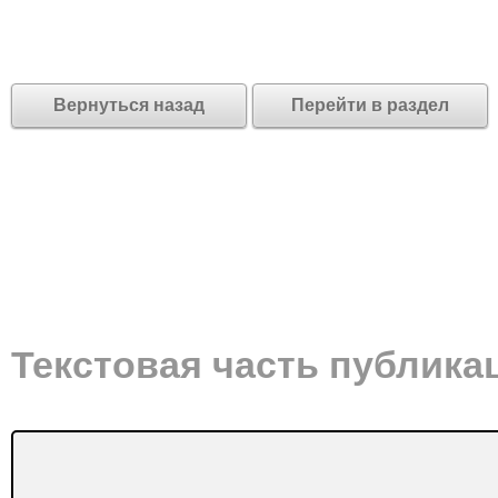
Вернуться назад
Перейти в раздел
Текстовая часть публика