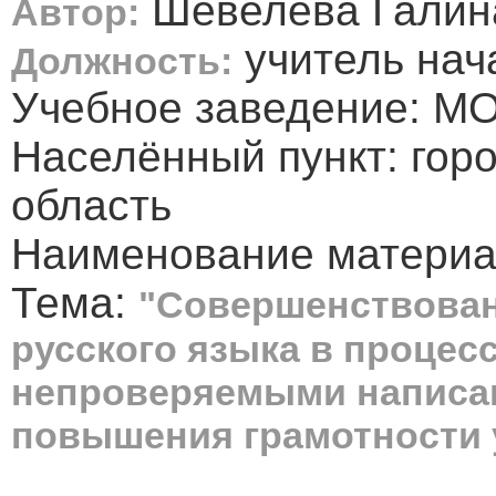
Шевелева Галин
Автор:
учитель нач
Должность:
Учебное заведение: 
Населённый пункт: гор
область
Наименование материал
Тема:
"Совершенствован
русского языка в процесс
непроверяемыми написан
повышения грамотности 