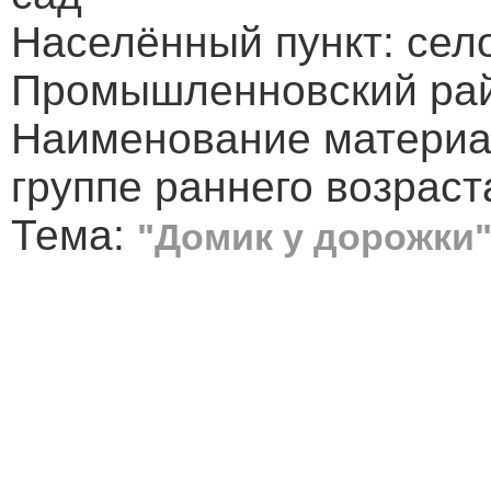
Населённый пункт: сел
Промышленновский рай
Наименование материа
группе раннего возраст
Тема:
"Домик у дорожки