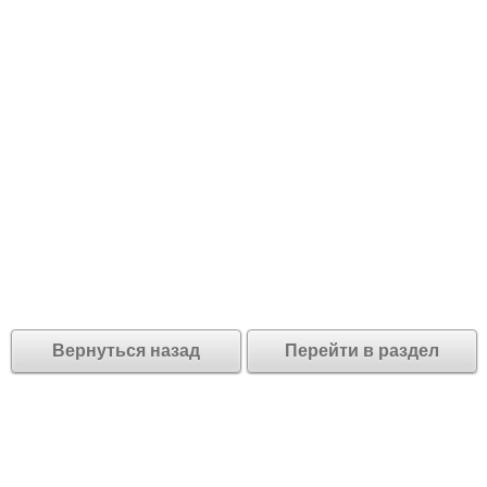
Вернуться назад
Перейти в раздел