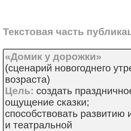
Текстовая часть публика
«Домик у дорожки»
(сценарий новогоднего утр
возраста)
Цель:
создать празднично
ощущение сказки;
способствовать развитию 
и театральной