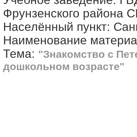
Фрунзенского района 
Населённый пункт: Сан
Наименование материал
Тема:
"Знакомство с Пет
дошкольном возрасте"