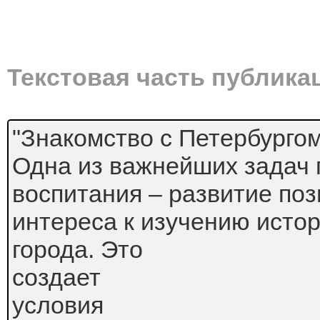
Текстовая часть публика
"Знакомство с Петербургом
Одна из важнейших задач 
воспитания – развитие по
интереса к изучению истор
города. Это
создает
условия