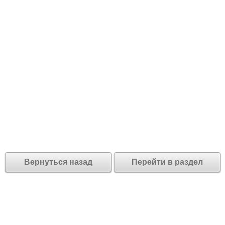
Вернуться назад
Перейти в раздел