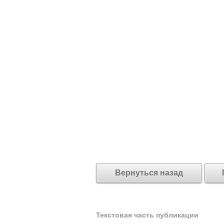
Вернуться назад
Текстовая часть публикации