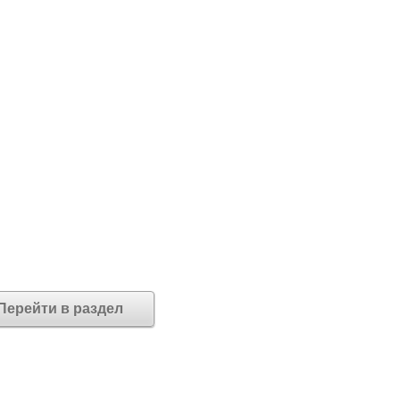
Перейти в раздел