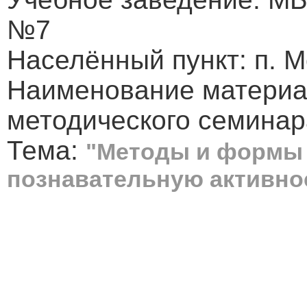
№7
Населённый пункт: п. 
Наименование материа
методического семинар
Тема:
"Методы и формы
познавательную активно