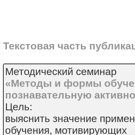
Текстовая часть публика
Методический семинар
«Методы и формы обуче
познавательную активно
Цель:
выяснить значение приме
обучения, мотивирующих