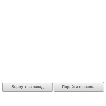
Вернуться назад
Перейти в раздел