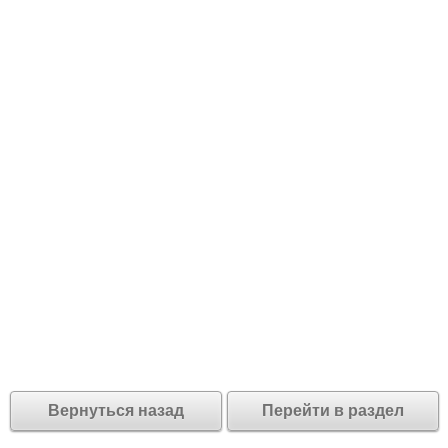
Вернуться назад
Перейти в раздел