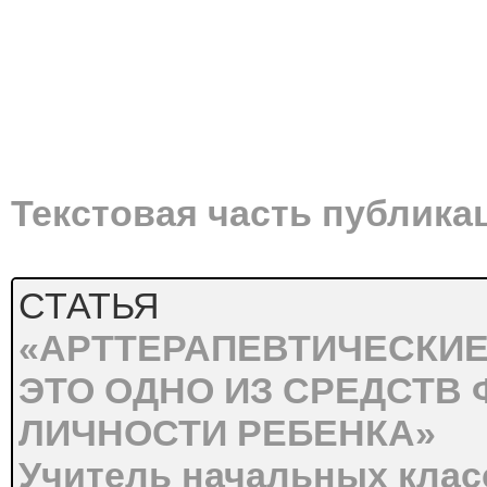
Текстовая часть публика
СТАТЬЯ
«АРТТЕРАПЕВТИЧЕСКИЕ
ЭТО ОДНО ИЗ СРЕДСТВ
ЛИЧНОСТИ РЕБЕНКА»
Учитель начальных класс