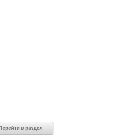
Перейти в раздел