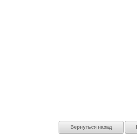
Вернуться назад