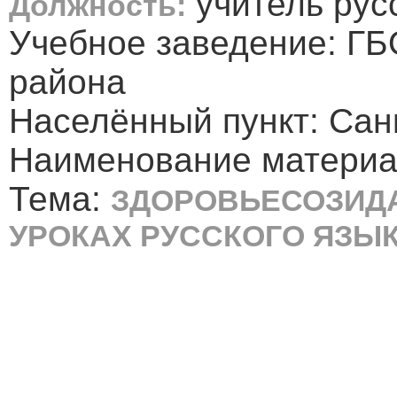
учитель рус
Должность:
Учебное заведение: ГБ
района
Населённый пункт: Сан
Наименование материал
Тема:
ЗДОРОВЬЕСОЗИД
УРОКАХ РУССКОГО ЯЗЫК