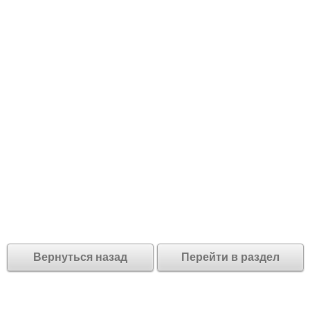
Вернуться назад
Перейти в раздел