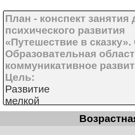
План - конспект занятия
психического развития
«Путешествие в сказку».
Образовательная област
коммуникативное развит
Цель:
Развитие
мелкой
моторики
Возрастная
рук