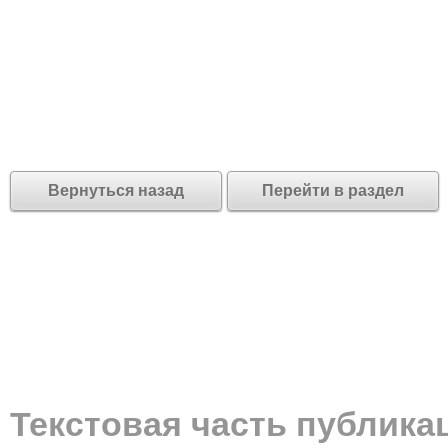
Вернуться назад
Перейти в раздел
Текстовая часть публика