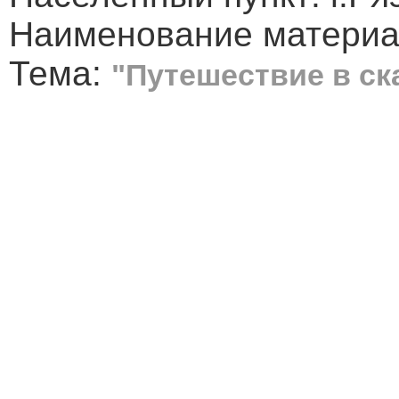
Наименование материал
Тема:
"Путешествие в ск