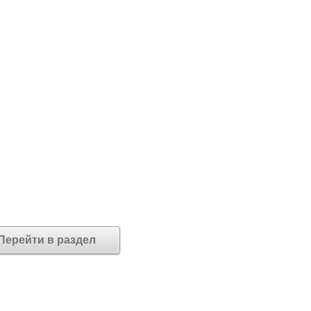
Перейти в раздел