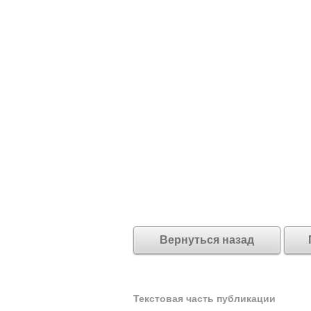
Вернуться назад
Текстовая часть публикации