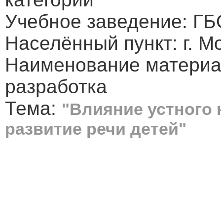
Учебное заведение: ГБ
Населённый пункт: г. М
Наименование материа
разработка
Тема:
"Влияние устного 
развитие речи детей"