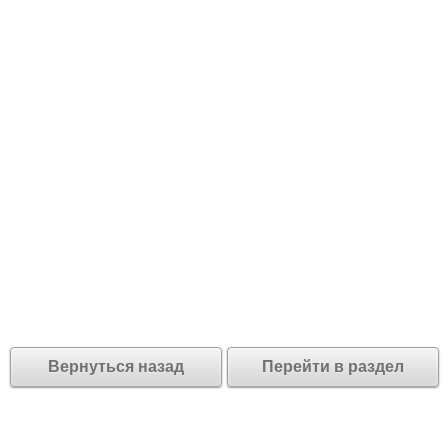
Вернуться назад
Перейти в раздел