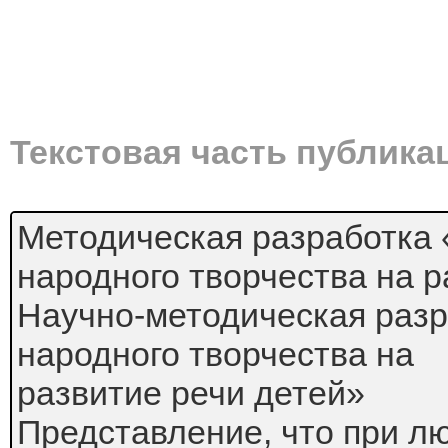
Текстовая часть публика
Методическая разработка 
народного творчества на р
Научно-методическая разр
народного творчества на
развитие речи детей»
Представление, что при л