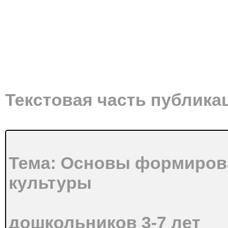
Текстовая часть публика
Тема: Основы формиров
культуры
дошкольников 3-7 лет