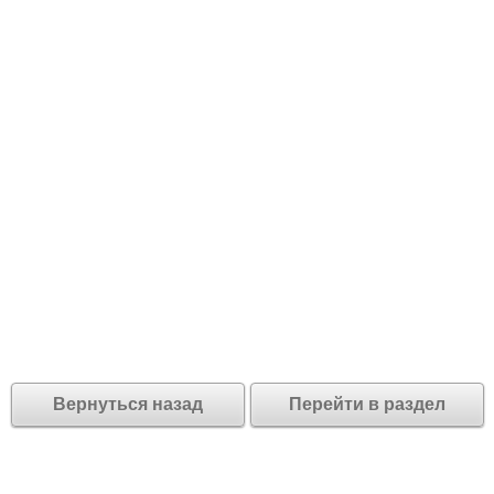
Вернуться назад
Перейти в раздел