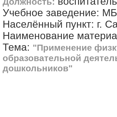
воспитатель
Должность:
Учебное заведение: МБ
Населённый пункт: г. С
Наименование материал
Тема:
"Применение физк
образовательной деятел
дошкольников"