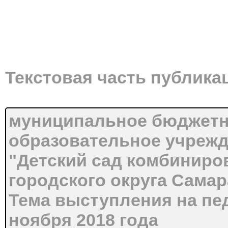
Текстовая часть публика
муниципальное бюджетн
образовательное учреж
"Детский сад комбиниро
городского округа Самар
Тема выступления на пед
ноября 2018 года