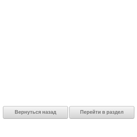
Вернуться назад
Перейти в раздел