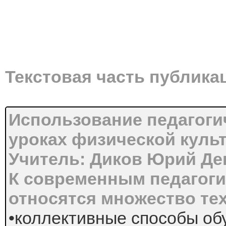
Текстовая часть публика
Использование педагоги
уроках физической куль
Учитель: Диков Юрий Де
К современным педагоги
относятся множество тех
•коллективные способы об