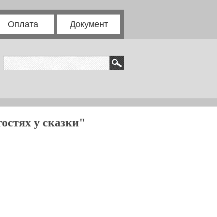
Оплата
Документ
остях у сказки"