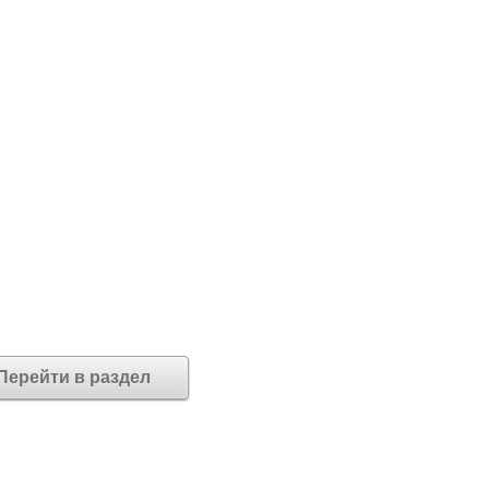
Перейти в раздел