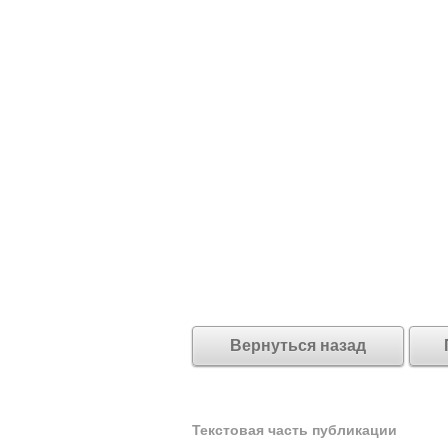
Вернуться назад
Текстовая часть публикации