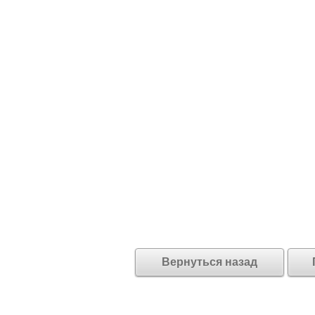
Вернуться назад