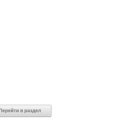
Перейти в раздел