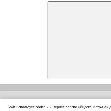
Copyright (c) |
Сайт использует cookie и интернет-сервис «Яндекс Метрика» 