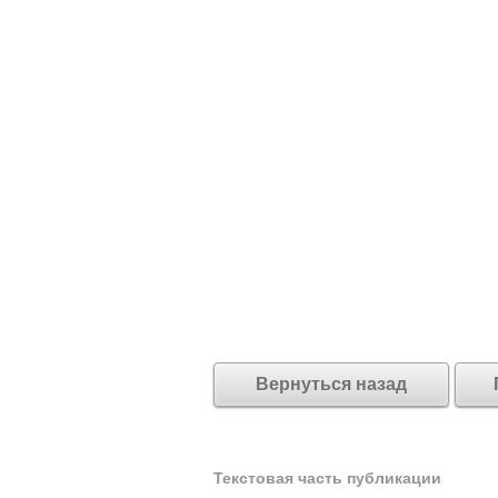
Вернуться назад
Текстовая часть публикации