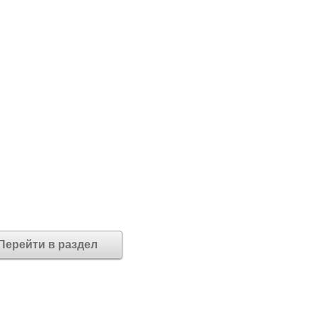
Перейти в раздел