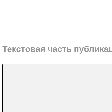
Текстовая часть публика