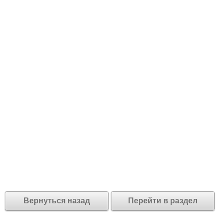
Вернуться назад
Перейти в раздел