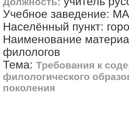
учитель рус
Должность:
Учебное заведение: М
Населённый пункт: гор
Наименование материа
филологов
Тема:
Требования к сод
филологического образо
поколения