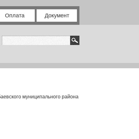
Оплата
Документ
аевского муниципального района