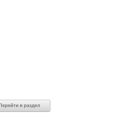
Перейти в раздел