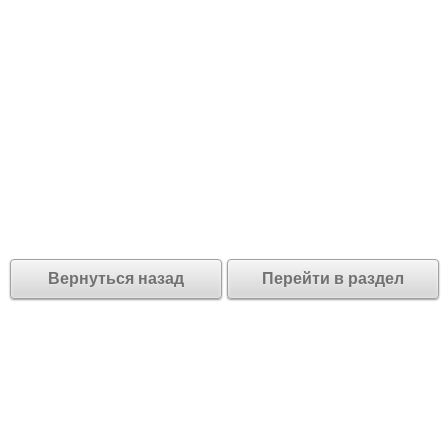
Вернуться назад
Перейти в раздел