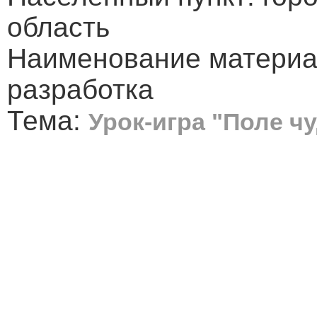
область
Наименование материа
разработка
Тема:
Урок-игра "Поле ч