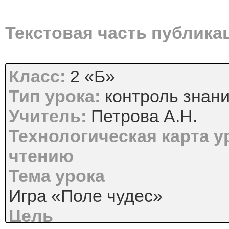
Текстовая часть публика
Класс:
2 «Б»
Тип урока:
контроль знани
Учитель:
Петрова А.Н.
Технологическая карта у
чтению
Тема урока
Игра «Поле чудес»
Цель