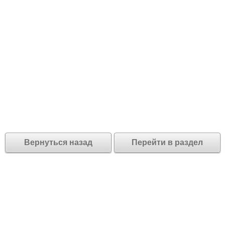
Вернуться назад
Перейти в раздел