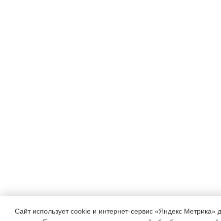
Сайт использует cookie и интернет-сервис «Яндекс Метрика» 