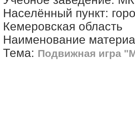
Населённый пункт: горо
Кемеровская область
Наименование материа
Тема:
Подвижная игра "М