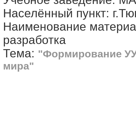
Населённый пункт: г.Т
Наименование материа
разработка
Тема:
"Формирование УУ
мира"