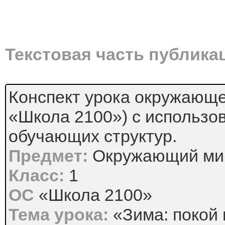
Текстовая часть публика
Конспект урока окружающе
«Школа 2100») с использо
обучающих структур.
Предмет:
Окружающий ми
Класс:
1
ОС
«Школа 2100»
Тема урока:
«Зима: покой 