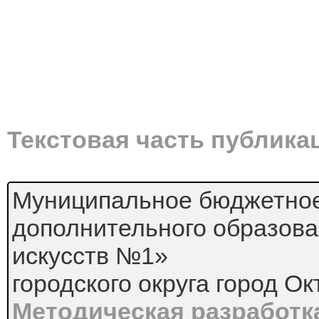
Текстовая часть публика
Муниципальное бюджетно
дополнительного образова
искусств №1»
городского округа город О
Методическая разработк