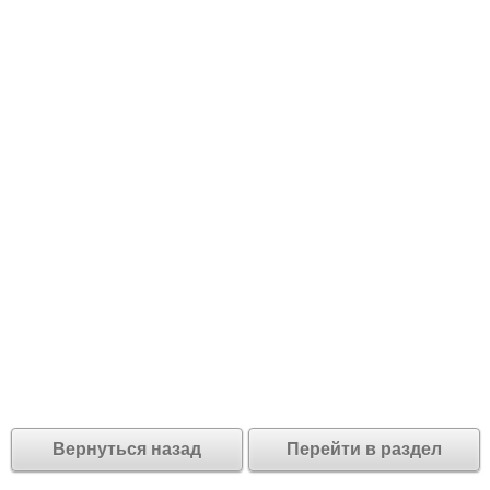
Вернуться назад
Перейти в раздел