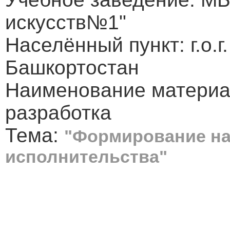
искусств№1"
Населённый пункт: г.о.
Башкортостан
Наименование материа
разработка
Тема:
"Формирование на
исполнительства"