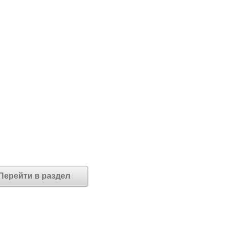
Перейти в раздел