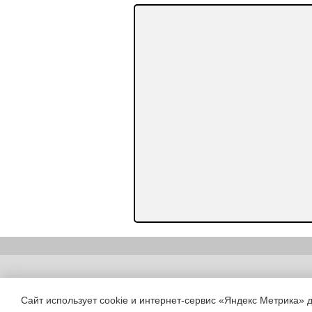
Copyright (c) |
Сайт использует cookie и интернет-сервис «Яндекс Метрика» 