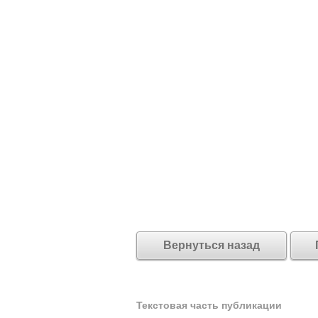
Вернуться назад
Текстовая часть публикации