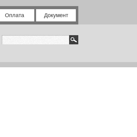
Оплата
Документ