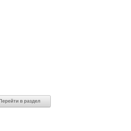
Перейти в раздел