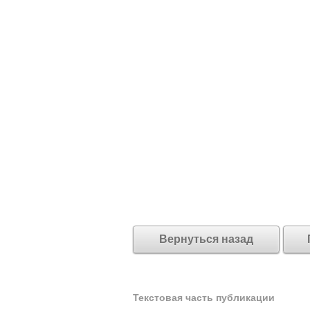
Вернуться назад
Текстовая часть публикации