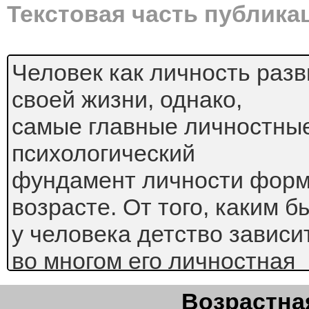
Текстовая часть публика
Человек как личность разв
своей жизни, однако,
самые главные личностные
психологический
фундамент личности форм
возрасте. От того, каким б
у человека детство зависит
во многом его личностная
судьба.
Возрастная