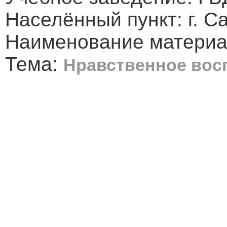
Населённый пункт: г. С
Наименование материал
Тема:
Нравственное вос