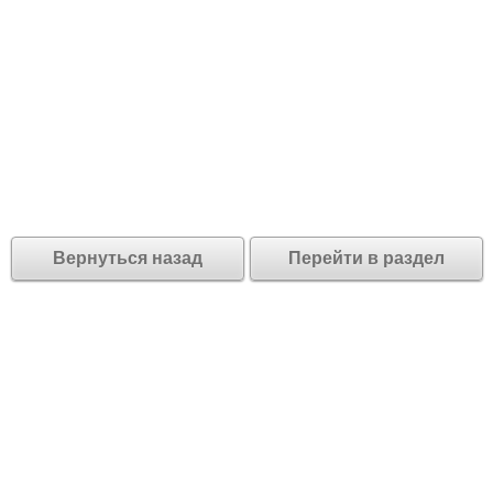
Вернуться назад
Перейти в раздел