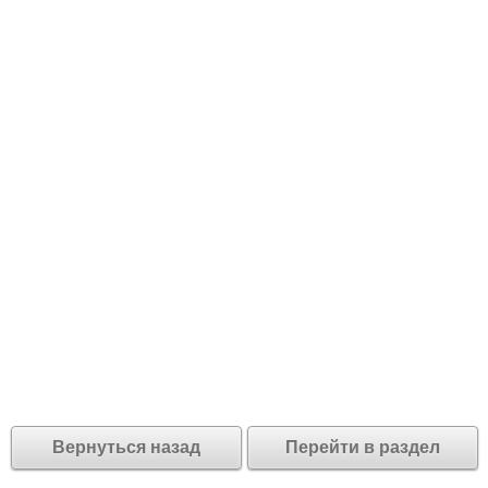
Вернуться назад
Перейти в раздел