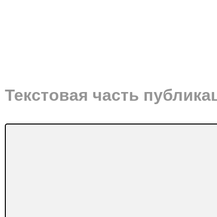
Текстовая часть публика