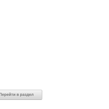
Перейти в раздел