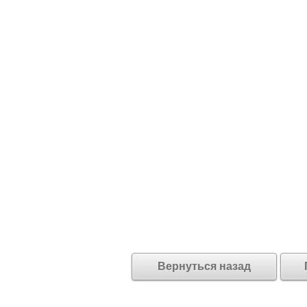
Вернуться назад