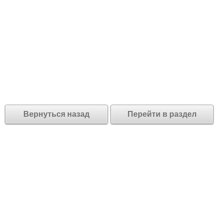
Вернуться назад
Перейти в раздел