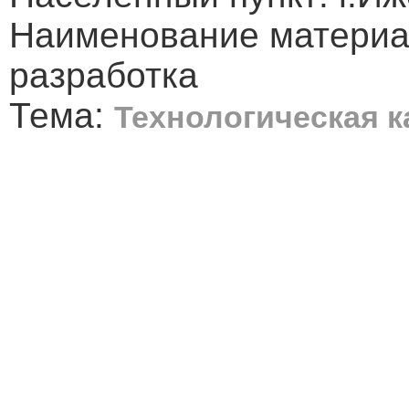
Наименование материа
разработка
Тема:
Технологическая к