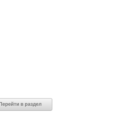
Перейти в раздел