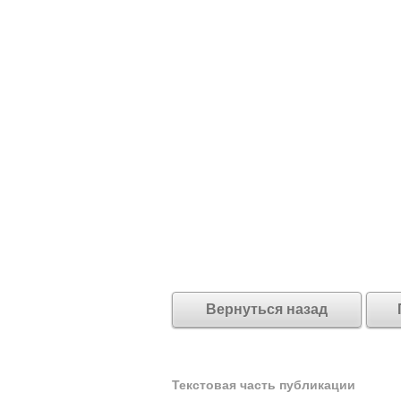
Вернуться назад
Текстовая часть публикации