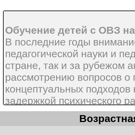
Обучение детей с ОВЗ на
В последние годы внимани
педагогической науки и пед
стране, так и за рубежом 
рассмотрению вопросов о
концептуальных подходов 
задержкой психического ра
совершенствовании содерж
Возрастная
новых социально-экономич