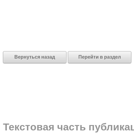
Вернуться назад
Перейти в раздел
Текстовая часть публика