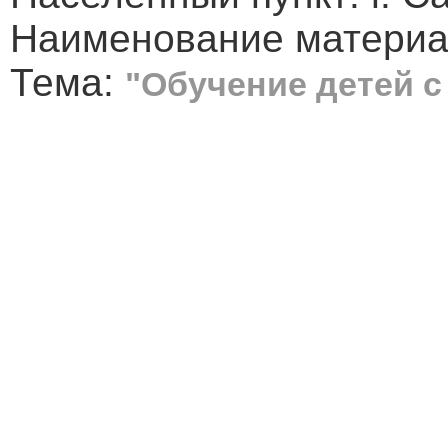
Наименование материал
Тема:
"Обучение детей с