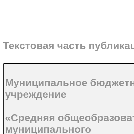
Текстовая часть публика
Муниципальное бюджетн
учреждение
«Средняя общеобразова
муниципального