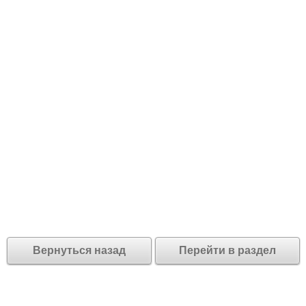
Вернуться назад
Перейти в раздел