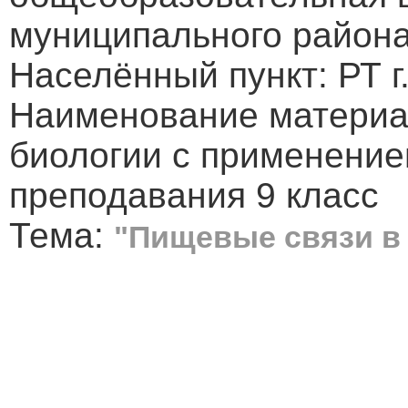
муниципального район
Населённый пункт: РТ г
Наименование материал
биологии с применение
преподавания 9 класс
Тема:
"Пищевые связи в