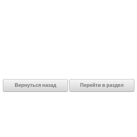
Вернуться назад
Перейти в раздел