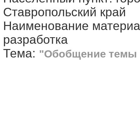
Ставропольский край
Наименование материа
разработка
Тема:
"Обобщение темы