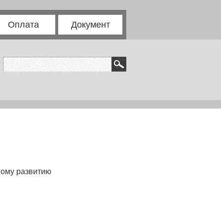
Оплата
Документ
ному развитию