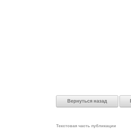
Вернуться назад
Текстовая часть публикации