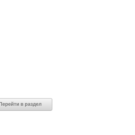
Перейти в раздел