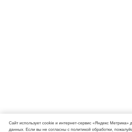
Сайт использует cookie и интернет-сервис «Яндекс Метрика» 
данных. Если вы не согласны с политикой обработки, пожалуйст