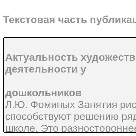
Текстовая часть публика
Актуальность художеств
деятельности у
дошкольников
Л.Ю. Фоминых Занятия рис
способствуют решению ряд
школе. Это разносторонне