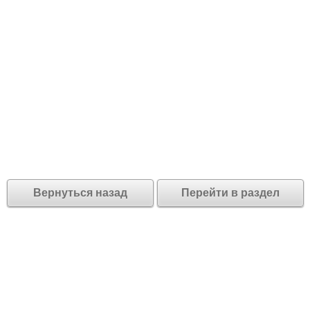
Вернуться назад
Перейти в раздел