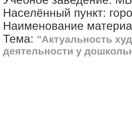
Населённый пункт: гор
Наименование материа
Тема:
"Актуальность ху
деятельности у дошколь