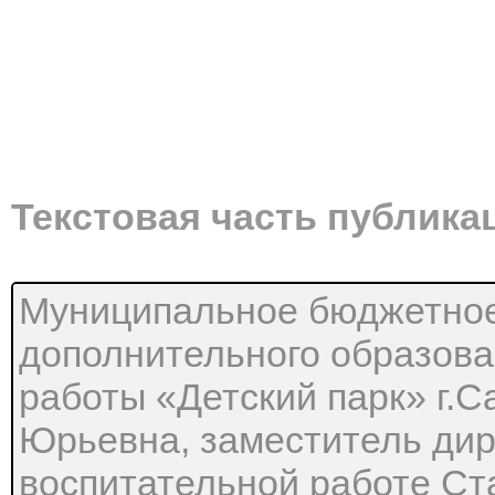
Текстовая часть публика
Муниципальное бюджетно
дополнительного образов
работы «Детский парк» г.
Юрьевна, заместитель дир
воспитательной работе Ста