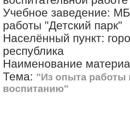
Учебное заведение: М
работы "Детский парк"
Населённый пункт: гор
республика
Наименование материал
Тема:
"Из опыта работы
воспитанию"