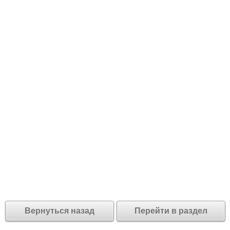
Вернуться назад
Перейти в раздел