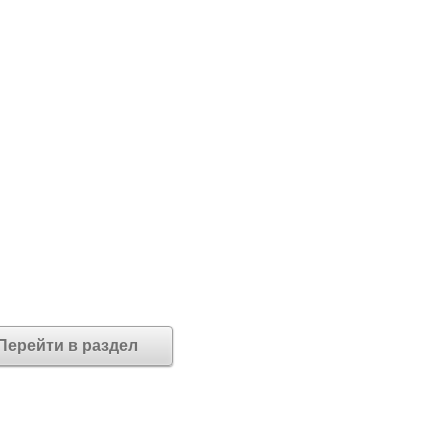
Перейти в раздел