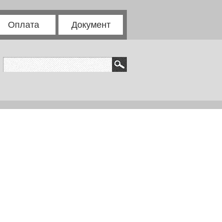
Оплата
Документ