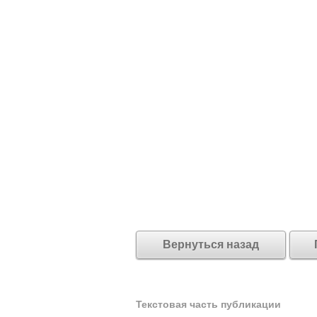
Вернуться назад
Текстовая часть публикации