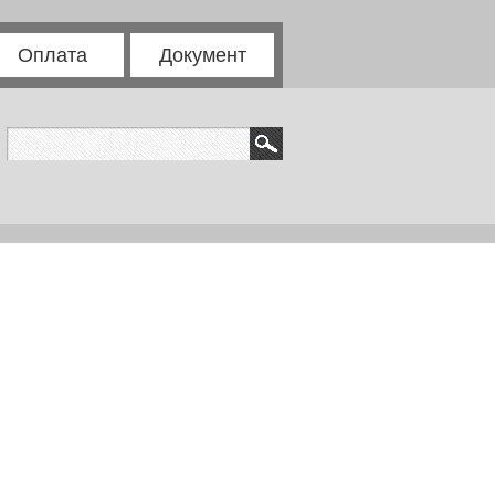
Оплата
Документ