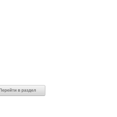
Перейти в раздел