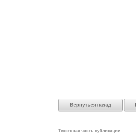
Вернуться назад
Текстовая часть публикации