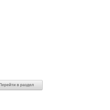
Перейти в раздел