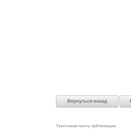
Вернуться назад
Текстовая часть публикации