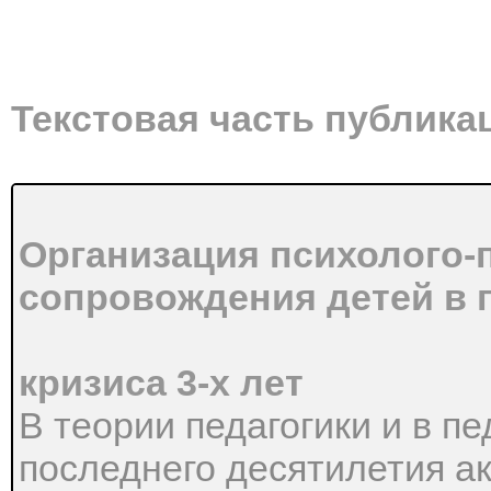
Текстовая часть публика
Организация психолого-
сопровождения детей в 
кризиса 3-х лет
В теории педагогики и в пе
последнего десятилетия а