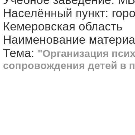
Населённый пункт: горо
Кемеровская область
Наименование материал
Тема:
"Организация псих
сопровождения детей в п