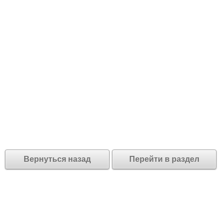
Вернуться назад
Перейти в раздел