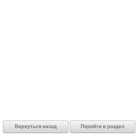
Вернуться назад
Перейти в раздел