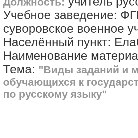
учитель рус
Должность:
Учебное заведение: Ф
суворовское военное 
Населённый пункт: Ела
Наименование материа
Тема:
"Виды заданий и 
обучающихся к государст
по русскому языку"