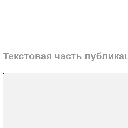
Текстовая часть публика