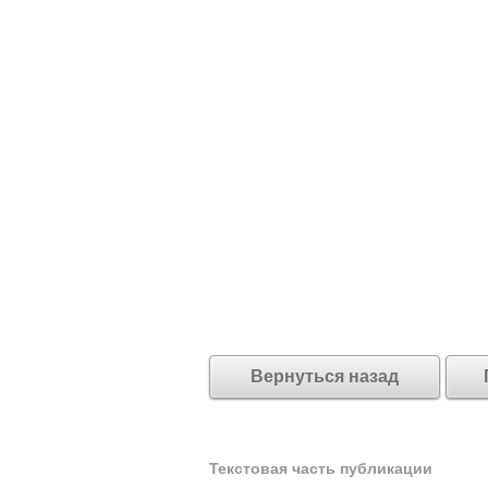
Вернуться назад
Текстовая часть публикации