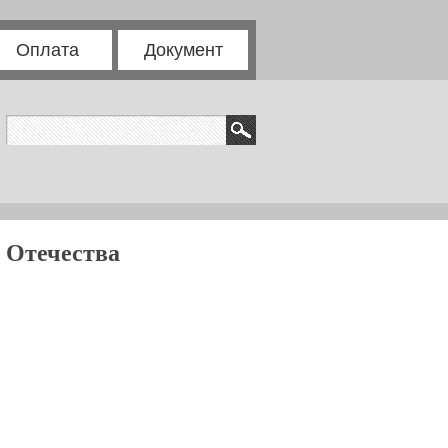
Оплата
Документ
 Отечества