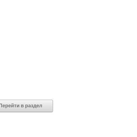
Перейти в раздел