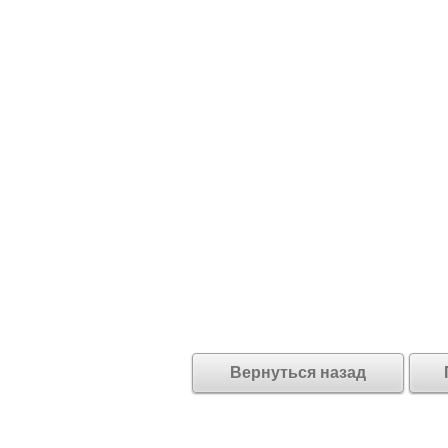
Вернуться назад