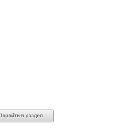
Перейти в раздел