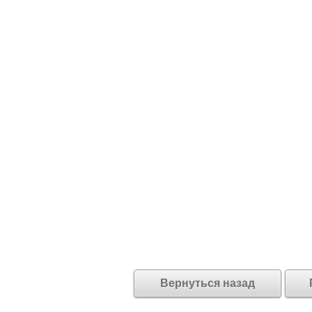
Вернуться назад