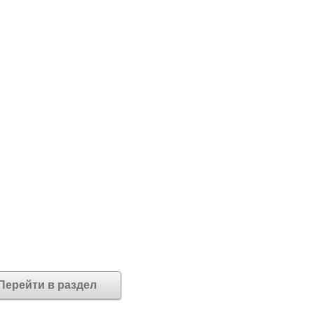
Перейти в раздел