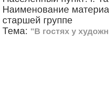
Наименование материал
старшей группе
Тема:
"В гостях у худож