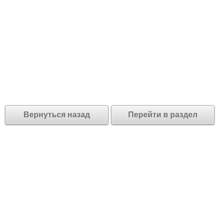
Вернуться назад
Перейти в раздел